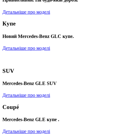
Детальніше про моделі
Купе
Новий Mercedes-Benz GLС купе.
Детальніше про моделі
SUV
Mercedes-Benz GLE SUV
Детальніше про моделі
Coupé
Mercedes-Benz GLE купе .
Детальніше про моделі