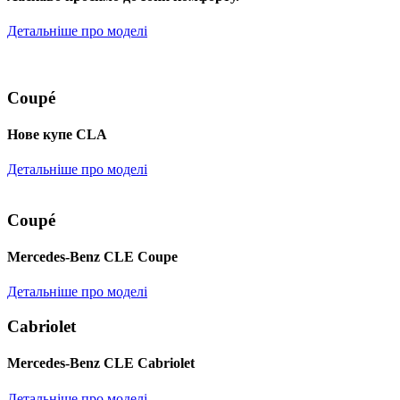
Детальніше про моделі
Coupé
Нове купе CLA
Детальніше про моделі
Coupé
Mercedes-Benz CLE Coupe
Детальніше про моделі
Cabriolet
Mercedes-Benz CLE Cabriolet
Детальніше про моделі