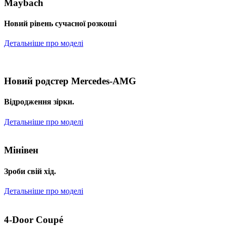
Maybach
Новий рівень сучасної розкоші
Детальніше про моделі
Новий родстер Mercedes-AMG
Відродження зірки.
Детальніше про моделі
Мінівен
Зроби свій хід.
Детальніше про моделі
4-Door Coupé