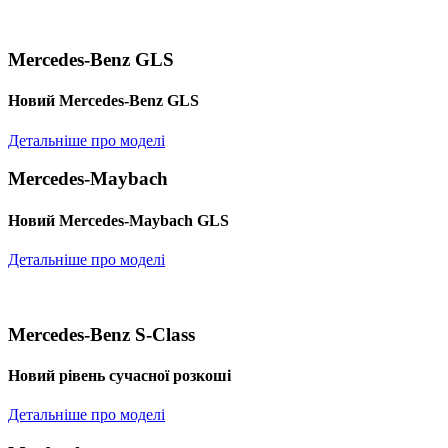
Mercedes-Benz GLS
Новий Mercedes-Benz GLS
Детальніше про моделі
Mercedes-Maybach
Новий Mercedes-Maybach GLS
Детальніше про моделі
Mercedes-Benz S-Class
Новий рівень сучасної розкоші
Детальніше про моделі