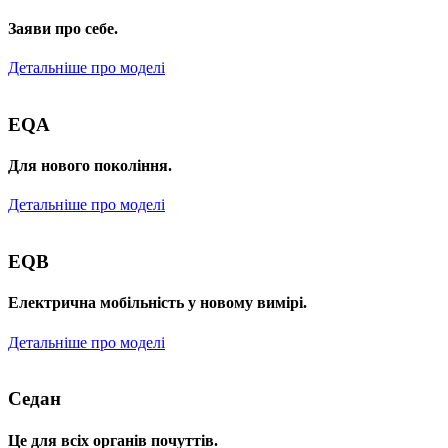
Заяви про себе.
Детальніше про моделі
EQA
Для нового покоління.
Детальніше про моделі
EQB
Електрична мобільність у новому вимірі.
Детальніше про моделі
Седан
Це для всіх органів почуттів.