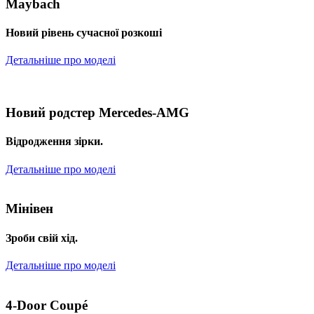
Maybach
Новий рівень сучасної розкоші
Детальніше про моделі
Новий родстер Mercedes-AMG
Відродження зірки.
Детальніше про моделі
Мінівен
Зроби свій хід.
Детальніше про моделі
4-Door Coupé