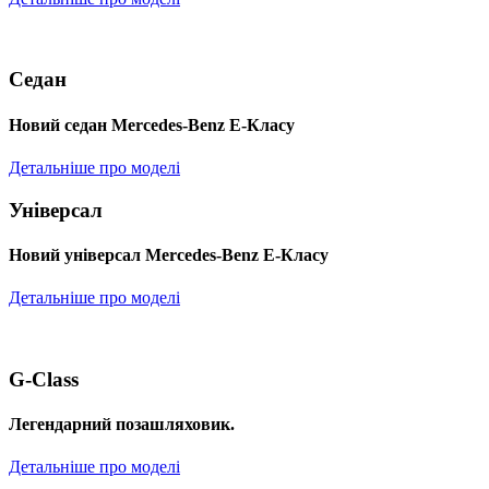
Седан
Новий седан Mercedes-Benz Е-Класу
Детальніше про моделі
Універсал
Новий універсал Mercedes-Benz E-Класу
Детальніше про моделі
G-Class
Легендарний позашляховик.
Детальніше про моделі