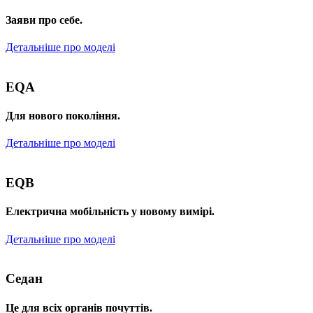
Заяви про себе.
Детальніше про моделі
EQA
Для нового покоління.
Детальніше про моделі
EQB
Електрична мобільність у новому вимірі.
Детальніше про моделі
Седан
Це для всіх органів почуттів.