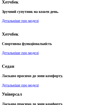
Хетчбек
Зручний супутник на кожен день.
Детальніше про моделі
Хетчбек
Спортивна функціональність
Детальніше про моделі
Седан
Ласкаво просимо до зони комфорту.
Детальніше про моделі
Універсал
Ласкаво просимо до зони комфорту.