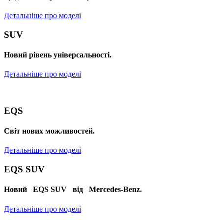
Детальніше про моделі
SUV
Новий рівень універсальності.
Детальніше про моделі
EQS
Cвіт нових можливостей.
Детальніше про моделі
EQS SUV
Новий EQS SUV від Mercedes-Benz.
Детальніше про моделі