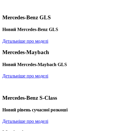
Mercedes-Benz GLS
Новий Mercedes-Benz GLS
Детальніше про моделі
Mercedes-Maybach
Новий Mercedes-Maybach GLS
Детальніше про моделі
Mercedes-Benz S-Class
Новий рівень сучасної розкоші
Детальніше про моделі