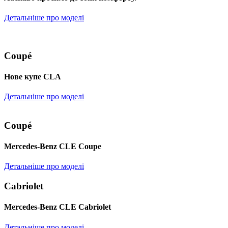
Детальніше про моделі
Coupé
Нове купе CLA
Детальніше про моделі
Coupé
Mercedes-Benz CLE Coupe
Детальніше про моделі
Cabriolet
Mercedes-Benz CLE Cabriolet
Детальніше про моделі