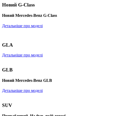
Новий G-Class
Новий Mercedes-Benz G-Class
Детальніше про моделі
GLA
Детальніше про моделі
GLB
Новий Mercedes-Benz GLB
Детальніше про моделі
SUV
Привабливий. На будь-якій дорозі.