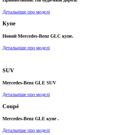
Детальніше про моделі
Купе
Новий Mercedes-Benz GLС купе.
Детальніше про моделі
SUV
Mercedes-Benz GLE SUV
Детальніше про моделі
Coupé
Mercedes-Benz GLE купе .
Детальніше про моделі