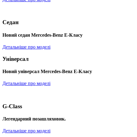
Седан
Новий седан Mercedes-Benz Е-Класу
Детальніше про моделі
Універсал
Новий універсал Mercedes-Benz E-Класу
Детальніше про моделі
G-Class
Легендарний позашляховик.
Детальніше про моделі