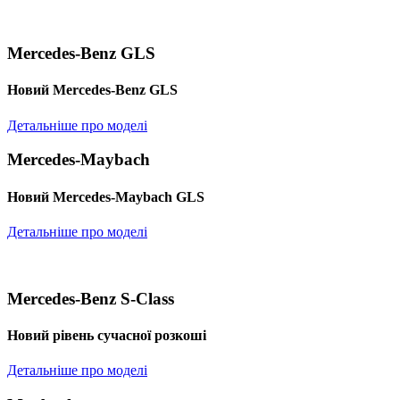
Mercedes-Benz GLS
Новий Mercedes-Benz GLS
Детальніше про моделі
Mercedes-Maybach
Новий Mercedes-Maybach GLS
Детальніше про моделі
Mercedes-Benz S-Class
Новий рівень сучасної розкоші
Детальніше про моделі