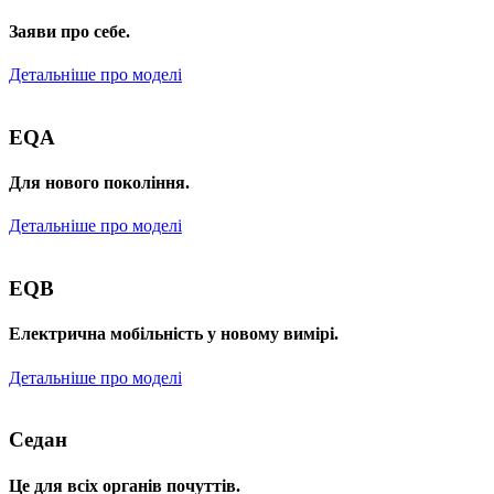
Заяви про себе.
Детальніше про моделі
EQA
Для нового покоління.
Детальніше про моделі
EQB
Електрична мобільність у новому вимірі.
Детальніше про моделі
Седан
Це для всіх органів почуттів.