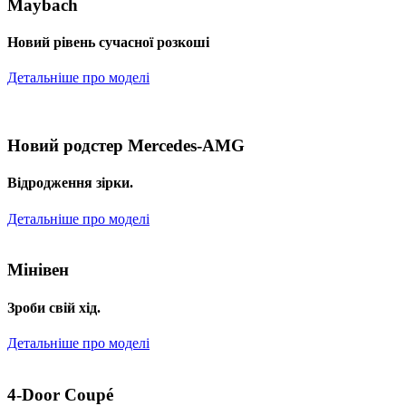
Maybach
Новий рівень сучасної розкоші
Детальніше про моделі
Новий родстер Mercedes-AMG
Відродження зірки.
Детальніше про моделі
Мінівен
Зроби свій хід.
Детальніше про моделі
4-Door Coupé