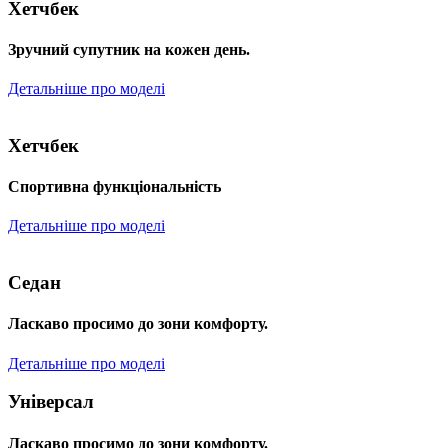
Хетчбек
Зручний супутник на кожен день.
Детальніше про моделі
Хетчбек
Спортивна функціональність
Детальніше про моделі
Седан
Ласкаво просимо до зони комфорту.
Детальніше про моделі
Універсал
Ласкаво просимо до зони комфорту.