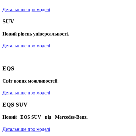
Детальніше про моделі
SUV
Новий рівень універсальності.
Детальніше про моделі
EQS
Cвіт нових можливостей.
Детальніше про моделі
EQS SUV
Новий EQS SUV від Mercedes-Benz.
Детальніше про моделі