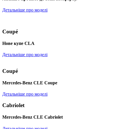
Детальніше про моделі
Coupé
Нове купе CLA
Детальніше про моделі
Coupé
Mercedes-Benz CLE Coupe
Детальніше про моделі
Cabriolet
Mercedes-Benz CLE Cabriolet
Детальніше про моделі