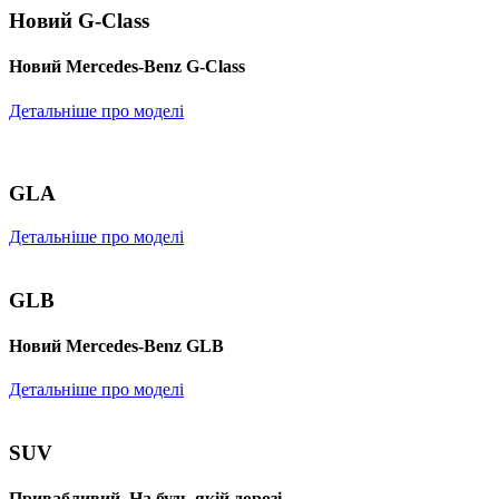
Новий G-Class
Новий Mercedes-Benz G-Class
Детальніше про моделі
GLA
Детальніше про моделі
GLB
Новий Mercedes-Benz GLB
Детальніше про моделі
SUV
Привабливий. На будь-якій дорозі.