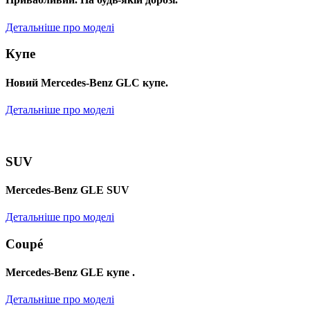
Детальніше про моделі
Купе
Новий Mercedes-Benz GLС купе.
Детальніше про моделі
SUV
Mercedes-Benz GLE SUV
Детальніше про моделі
Coupé
Mercedes-Benz GLE купе .
Детальніше про моделі