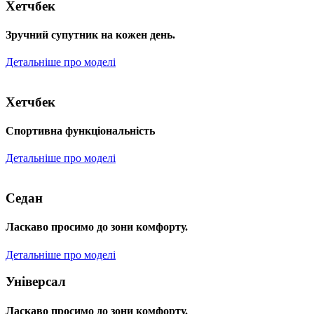
Хетчбек
Зручний супутник на кожен день.
Детальніше про моделі
Хетчбек
Спортивна функціональність
Детальніше про моделі
Седан
Ласкаво просимо до зони комфорту.
Детальніше про моделі
Універсал
Ласкаво просимо до зони комфорту.