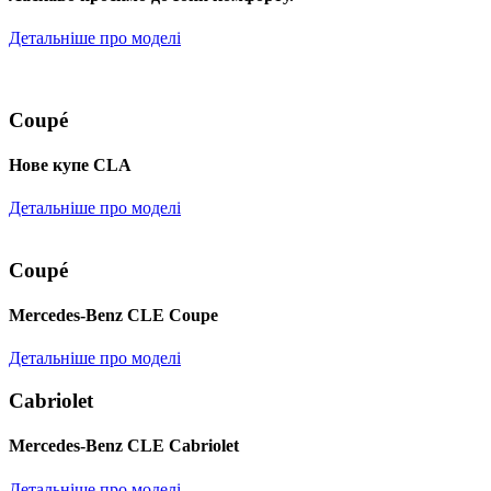
Детальніше про моделі
Coupé
Нове купе CLA
Детальніше про моделі
Coupé
Mercedes-Benz CLE Coupe
Детальніше про моделі
Cabriolet
Mercedes-Benz CLE Cabriolet
Детальніше про моделі