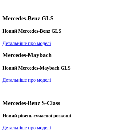
Mercedes-Benz GLS
Новий Mercedes-Benz GLS
Детальніше про моделі
Mercedes-Maybach
Новий Mercedes-Maybach GLS
Детальніше про моделі
Mercedes-Benz S-Class
Новий рівень сучасної розкоші
Детальніше про моделі