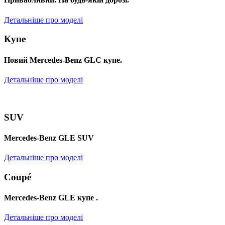
Детальніше про моделі
Купе
Новий Mercedes-Benz GLС купе.
Детальніше про моделі
SUV
Mercedes-Benz GLE SUV
Детальніше про моделі
Coupé
Mercedes-Benz GLE купе .
Детальніше про моделі