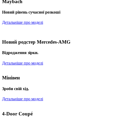
Maybach
Новий рівень сучасної розкоші
Детальніше про моделі
Новий родстер Mercedes-AMG
Відродження зірки.
Детальніше про моделі
Мінівен
Зроби свій хід.
Детальніше про моделі
4-Door Coupé