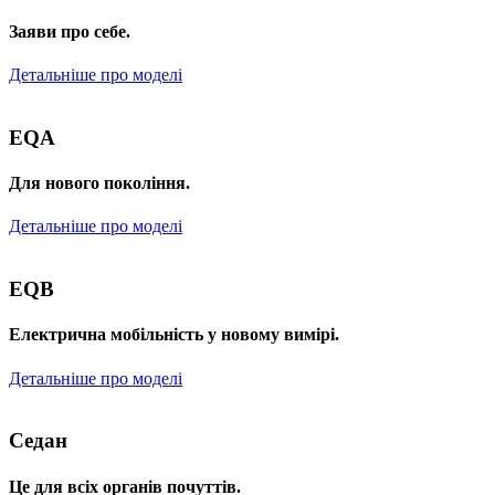
Заяви про себе.
Детальніше про моделі
EQA
Для нового покоління.
Детальніше про моделі
EQB
Електрична мобільність у новому вимірі.
Детальніше про моделі
Седан
Це для всіх органів почуттів.