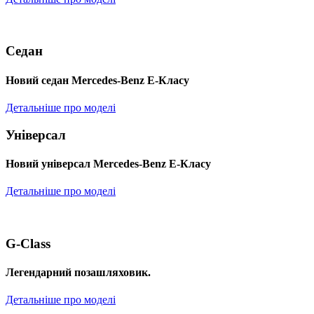
Седан
Новий седан Mercedes-Benz Е-Класу
Детальніше про моделі
Універсал
Новий універсал Mercedes-Benz E-Класу
Детальніше про моделі
G-Class
Легендарний позашляховик.
Детальніше про моделі