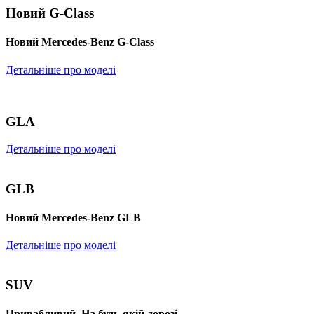
Новий G-Class
Новий Mercedes-Benz G-Class
Детальніше про моделі
GLA
Детальніше про моделі
GLB
Новий Mercedes-Benz GLB
Детальніше про моделі
SUV
Привабливий. На будь-якій дорозі.