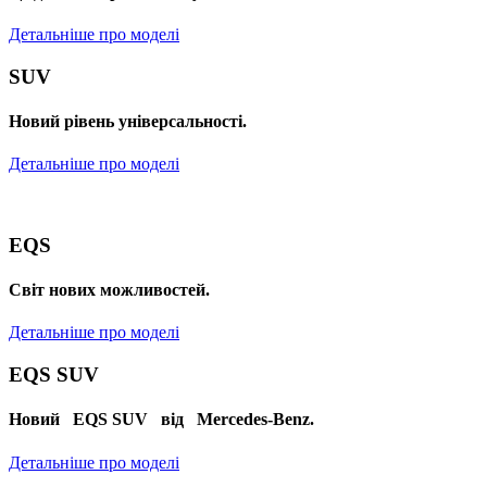
Детальніше про моделі
SUV
Новий рівень універсальності.
Детальніше про моделі
EQS
Cвіт нових можливостей.
Детальніше про моделі
EQS SUV
Новий EQS SUV від Mercedes-Benz.
Детальніше про моделі