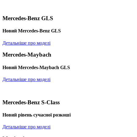
Mercedes-Benz GLS
Новий Mercedes-Benz GLS
Детальніше про моделі
Mercedes-Maybach
Новий Mercedes-Maybach GLS
Детальніше про моделі
Mercedes-Benz S-Class
Новий рівень сучасної розкоші
Детальніше про моделі