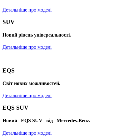
Детальніше про моделі
SUV
Новий рівень універсальності.
Детальніше про моделі
EQS
Cвіт нових можливостей.
Детальніше про моделі
EQS SUV
Новий EQS SUV від Mercedes-Benz.
Детальніше про моделі