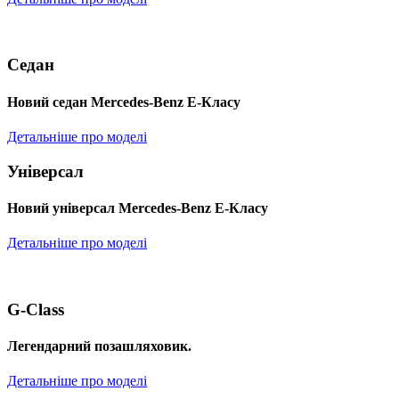
Седан
Новий седан Mercedes-Benz Е-Класу
Детальніше про моделі
Універсал
Новий універсал Mercedes-Benz E-Класу
Детальніше про моделі
G-Class
Легендарний позашляховик.
Детальніше про моделі