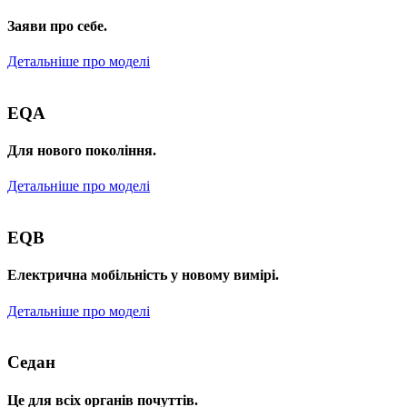
Заяви про себе.
Детальніше про моделі
EQA
Для нового покоління.
Детальніше про моделі
EQB
Електрична мобільність у новому вимірі.
Детальніше про моделі
Седан
Це для всіх органів почуттів.