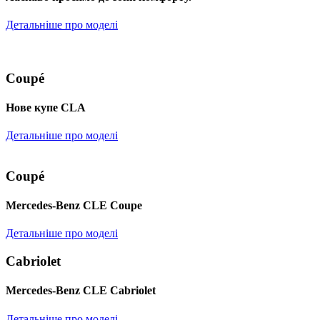
Детальніше про моделі
Coupé
Нове купе CLA
Детальніше про моделі
Coupé
Mercedes-Benz CLE Coupe
Детальніше про моделі
Cabriolet
Mercedes-Benz CLE Cabriolet
Детальніше про моделі