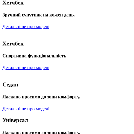
Хетчбек
Зручний супутник на кожен день.
Детальніше про моделі
Хетчбек
Спортивна функціональність
Детальніше про моделі
Седан
Ласкаво просимо до зони комфорту.
Детальніше про моделі
Універсал
Ласкаво просимо до зони комфорту.