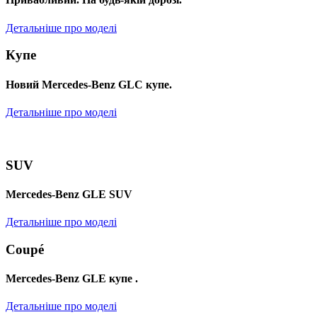
Детальніше про моделі
Купе
Новий Mercedes-Benz GLС купе.
Детальніше про моделі
SUV
Mercedes-Benz GLE SUV
Детальніше про моделі
Coupé
Mercedes-Benz GLE купе .
Детальніше про моделі