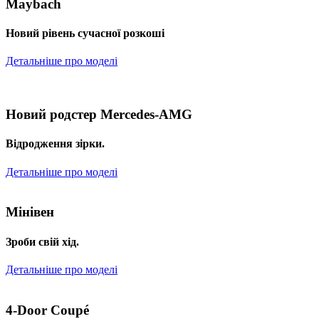
Maybach
Новий рівень сучасної розкоші
Детальніше про моделі
Новий родстер Mercedes-AMG
Відродження зірки.
Детальніше про моделі
Мінівен
Зроби свій хід.
Детальніше про моделі
4-Door Coupé