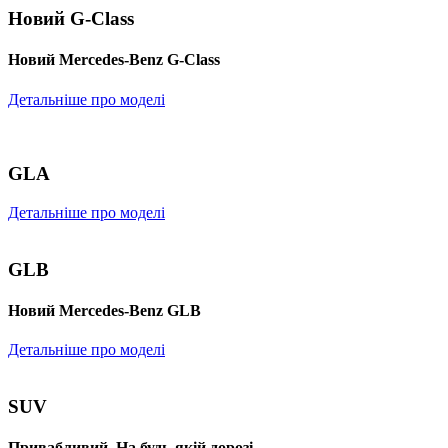
Новий G-Class
Новий Mercedes-Benz G-Class
Детальніше про моделі
GLA
Детальніше про моделі
GLB
Новий Mercedes-Benz GLB
Детальніше про моделі
SUV
Привабливий. На будь-якій дорозі.