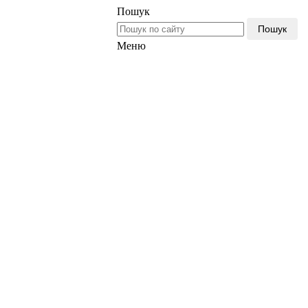
Пошук
Пошук
Меню