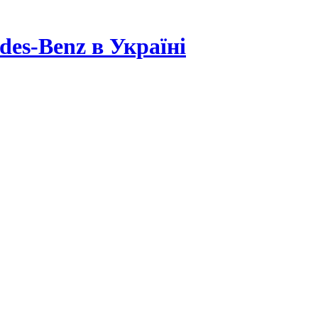
es-Benz в Україні