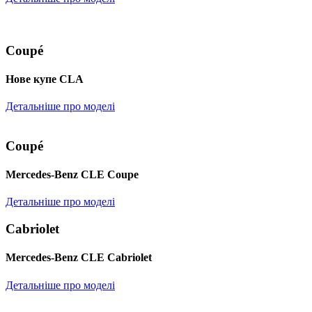
Coupé
Нове купе CLA
Детальніше про моделі
Coupé
Mercedes-Benz CLE Coupe
Детальніше про моделі
Cabriolet
Mercedes-Benz CLE Cabriolet
Детальніше про моделі