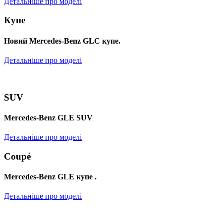
Детальніше про моделі
Купе
Новий Mercedes-Benz GLС купе.
Детальніше про моделі
SUV
Mercedes-Benz GLE SUV
Детальніше про моделі
Coupé
Mercedes-Benz GLE купе .
Детальніше про моделі