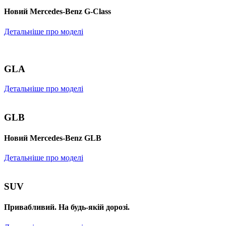
Новий Mercedes-Benz G-Class
Детальніше про моделі
GLA
Детальніше про моделі
GLB
Новий Mercedes-Benz GLB
Детальніше про моделі
SUV
Привабливий. На будь-якій дорозі.