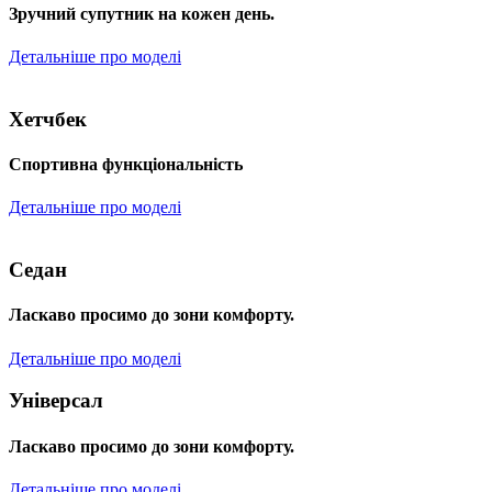
Зручний супутник на кожен день.
Детальніше про моделі
Хетчбек
Спортивна функціональність
Детальніше про моделі
Седан
Ласкаво просимо до зони комфорту.
Детальніше про моделі
Універсал
Ласкаво просимо до зони комфорту.
Детальніше про моделі