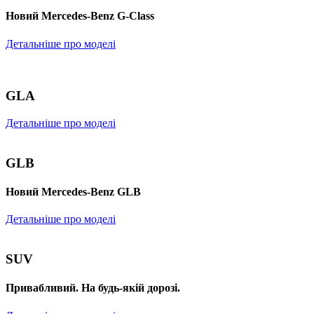
Новий Mercedes-Benz G-Class
Детальніше про моделі
GLA
Детальніше про моделі
GLB
Новий Mercedes-Benz GLB
Детальніше про моделі
SUV
Привабливий. На будь-якій дорозі.