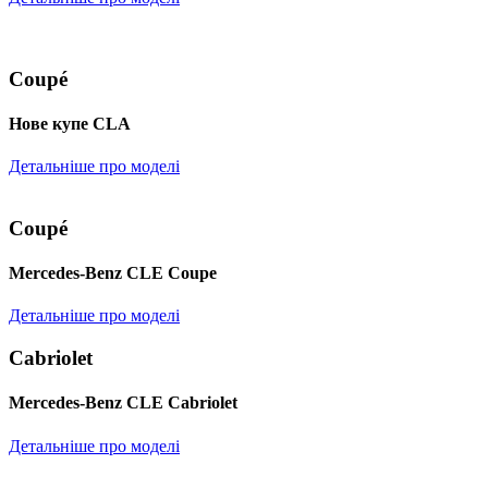
Coupé
Нове купе CLA
Детальніше про моделі
Coupé
Mercedes-Benz CLE Coupe
Детальніше про моделі
Cabriolet
Mercedes-Benz CLE Cabriolet
Детальніше про моделі