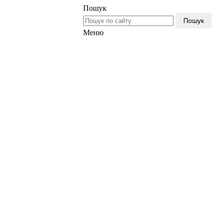
Пошук
Пошук
Меню