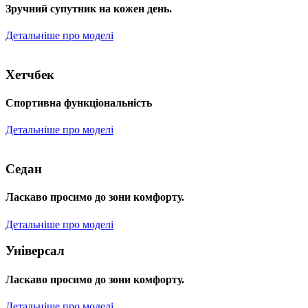
Зручний супутник на кожен день.
Детальніше про моделі
Хетчбек
Спортивна функціональність
Детальніше про моделі
Седан
Ласкаво просимо до зони комфорту.
Детальніше про моделі
Універсал
Ласкаво просимо до зони комфорту.
Детальніше про моделі