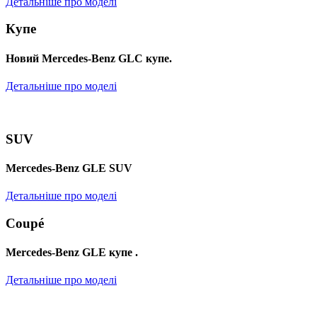
Детальніше про моделі
Купе
Новий Mercedes-Benz GLС купе.
Детальніше про моделі
SUV
Mercedes-Benz GLE SUV
Детальніше про моделі
Coupé
Mercedes-Benz GLE купе .
Детальніше про моделі