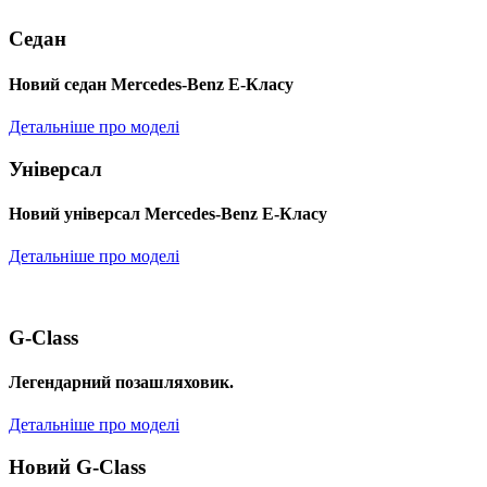
Седан
Новий седан Mercedes-Benz Е-Класу
Детальніше про моделі
Універсал
Новий універсал Mercedes-Benz E-Класу
Детальніше про моделі
G-Class
Легендарний позашляховик.
Детальніше про моделі
Новий G-Class