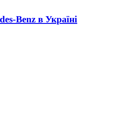
es-Benz в Україні