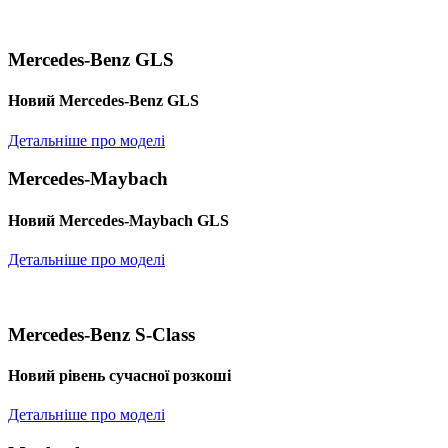
Mercedes-Benz GLS
Новий Mercedes-Benz GLS
Детальніше про моделі
Mercedes-Maybach
Новий Mercedes-Maybach GLS
Детальніше про моделі
Mercedes-Benz S-Class
Новий рівень сучасної розкоші
Детальніше про моделі