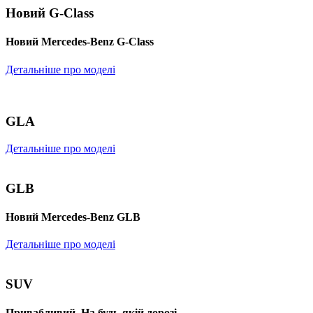
Новий G-Class
Новий Mercedes-Benz G-Class
Детальніше про моделі
GLA
Детальніше про моделі
GLB
Новий Mercedes-Benz GLB
Детальніше про моделі
SUV
Привабливий. На будь-якій дорозі.