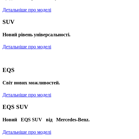
Детальніше про моделі
SUV
Новий рівень універсальності.
Детальніше про моделі
EQS
Cвіт нових можливостей.
Детальніше про моделі
EQS SUV
Новий EQS SUV від Mercedes-Benz.
Детальніше про моделі