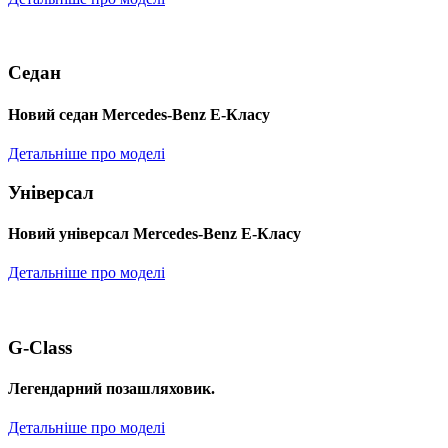
Седан
Новий седан Mercedes-Benz Е-Класу
Детальніше про моделі
Універсал
Новий універсал Mercedes-Benz E-Класу
Детальніше про моделі
G-Class
Легендарний позашляховик.
Детальніше про моделі