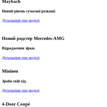
Maybach
Новий рівень сучасної розкоші
Детальніше про моделі
Новий родстер Mercedes-AMG
Відродження зірки.
Детальніше про моделі
Мінівен
Зроби свій хід.
Детальніше про моделі
4-Door Coupé