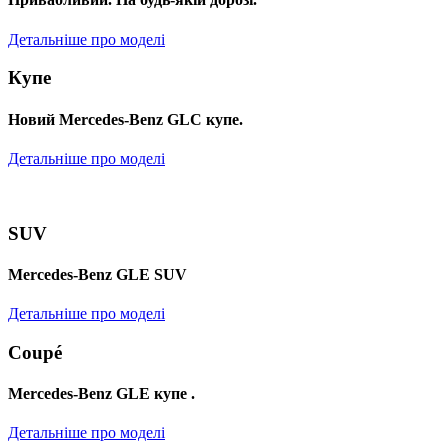
Детальніше про моделі
Купе
Новий Mercedes-Benz GLС купе.
Детальніше про моделі
SUV
Mercedes-Benz GLE SUV
Детальніше про моделі
Coupé
Mercedes-Benz GLE купе .
Детальніше про моделі