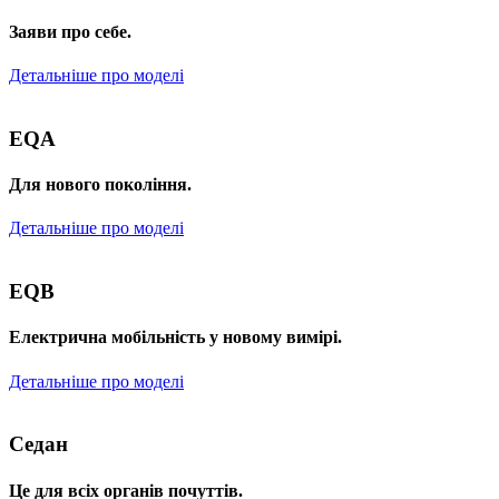
Заяви про себе.
Детальніше про моделі
EQA
Для нового покоління.
Детальніше про моделі
EQB
Електрична мобільність у новому вимірі.
Детальніше про моделі
Седан
Це для всіх органів почуттів.