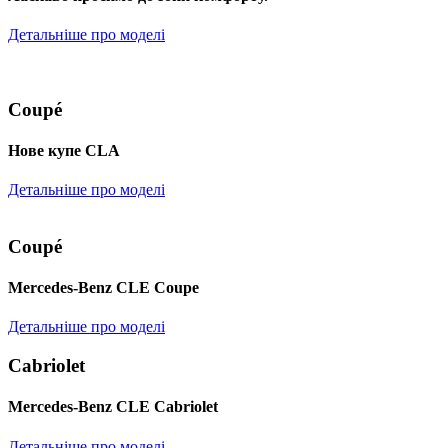
Детальніше про моделі
Coupé
Нове купе CLA
Детальніше про моделі
Coupé
Mercedes-Benz CLE Coupe
Детальніше про моделі
Cabriolet
Mercedes-Benz CLE Cabriolet
Детальніше про моделі