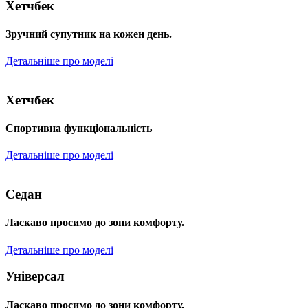
Хетчбек
Зручний супутник на кожен день.
Детальніше про моделі
Хетчбек
Спортивна функціональність
Детальніше про моделі
Седан
Ласкаво просимо до зони комфорту.
Детальніше про моделі
Універсал
Ласкаво просимо до зони комфорту.