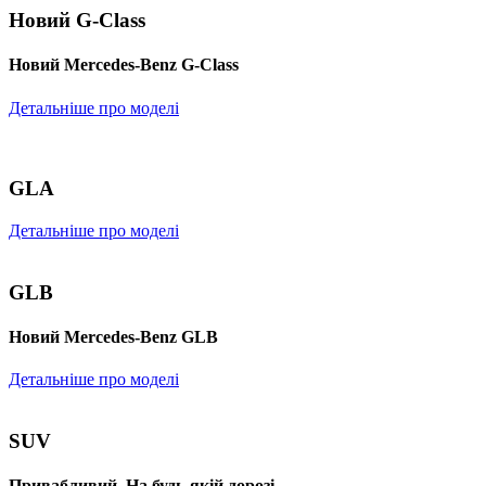
Новий G-Class
Новий Mercedes-Benz G-Class
Детальніше про моделі
GLA
Детальніше про моделі
GLB
Новий Mercedes-Benz GLB
Детальніше про моделі
SUV
Привабливий. На будь-якій дорозі.