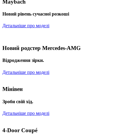
Maybach
Новий рівень сучасної розкоші
Детальніше про моделі
Новий родстер Mercedes-AMG
Відродження зірки.
Детальніше про моделі
Мінівен
Зроби свій хід.
Детальніше про моделі
4-Door Coupé