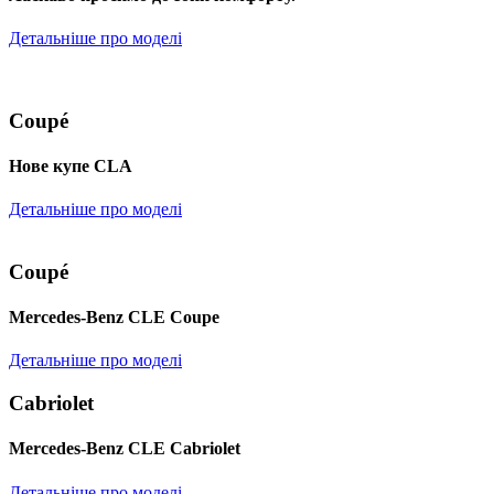
Детальніше про моделі
Coupé
Нове купе CLA
Детальніше про моделі
Coupé
Mercedes-Benz CLE Coupe
Детальніше про моделі
Cabriolet
Mercedes-Benz CLE Cabriolet
Детальніше про моделі