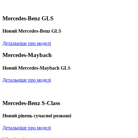
Mercedes-Benz GLS
Новий Mercedes-Benz GLS
Детальніше про моделі
Mercedes-Maybach
Новий Mercedes-Maybach GLS
Детальніше про моделі
Mercedes-Benz S-Class
Новий рівень сучасної розкоші
Детальніше про моделі