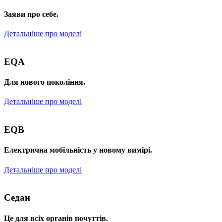
Заяви про себе.
Детальніше про моделі
EQA
Для нового покоління.
Детальніше про моделі
EQB
Електрична мобільність у новому вимірі.
Детальніше про моделі
Седан
Це для всіх органів почуттів.