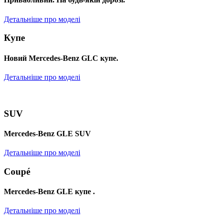
Детальніше про моделі
Купе
Новий Mercedes-Benz GLС купе.
Детальніше про моделі
SUV
Mercedes-Benz GLE SUV
Детальніше про моделі
Coupé
Mercedes-Benz GLE купе .
Детальніше про моделі