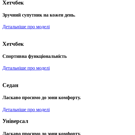
Хетчбек
Зручний супутник на кожен день.
Детальніше про моделі
Хетчбек
Спортивна функціональність
Детальніше про моделі
Седан
Ласкаво просимо до зони комфорту.
Детальніше про моделі
Універсал
Ласкаво просимо до зони комфорту.