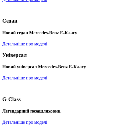
Седан
Новий седан Mercedes-Benz Е-Класу
Детальніше про моделі
Універсал
Новий універсал Mercedes-Benz E-Класу
Детальніше про моделі
G-Class
Легендарний позашляховик.
Детальніше про моделі