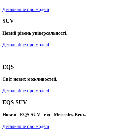
Детальніше про моделі
SUV
Новий рівень універсальності.
Детальніше про моделі
EQS
Cвіт нових можливостей.
Детальніше про моделі
EQS SUV
Новий EQS SUV від Mercedes-Benz.
Детальніше про моделі