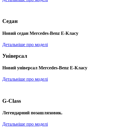
Седан
Новий седан Mercedes-Benz Е-Класу
Детальніше про моделі
Універсал
Новий універсал Mercedes-Benz E-Класу
Детальніше про моделі
G-Class
Легендарний позашляховик.
Детальніше про моделі