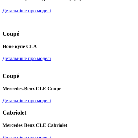
Детальніше про моделі
Coupé
Нове купе CLA
Детальніше про моделі
Coupé
Mercedes-Benz CLE Coupe
Детальніше про моделі
Cabriolet
Mercedes-Benz CLE Cabriolet
Детальніше про моделі