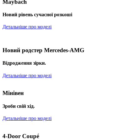
Maybach
Новий рівень сучасної розкоші
Детальніше про моделі
Новий родстер Mercedes-AMG
Відродження зірки.
Детальніше про моделі
Мінівен
Зроби свій хід.
Детальніше про моделі
4-Door Coupé