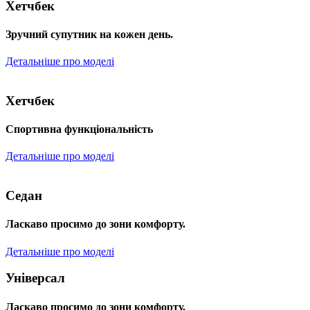
Хетчбек
Зручний супутник на кожен день.
Детальніше про моделі
Хетчбек
Спортивна функціональність
Детальніше про моделі
Седан
Ласкаво просимо до зони комфорту.
Детальніше про моделі
Універсал
Ласкаво просимо до зони комфорту.