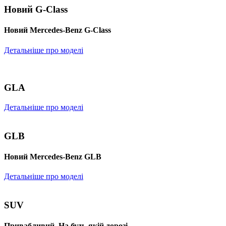
Новий G-Class
Новий Mercedes-Benz G-Class
Детальніше про моделі
GLA
Детальніше про моделі
GLB
Новий Mercedes-Benz GLB
Детальніше про моделі
SUV
Привабливий. На будь-якій дорозі.