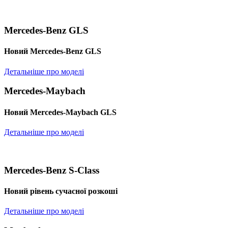
Mercedes-Benz GLS
Новий Mercedes-Benz GLS
Детальніше про моделі
Mercedes-Maybach
Новий Mercedes-Maybach GLS
Детальніше про моделі
Mercedes-Benz S-Class
Новий рівень сучасної розкоші
Детальніше про моделі