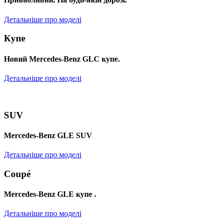
Детальніше про моделі
Купе
Новий Mercedes-Benz GLС купе.
Детальніше про моделі
SUV
Mercedes-Benz GLE SUV
Детальніше про моделі
Coupé
Mercedes-Benz GLE купе .
Детальніше про моделі