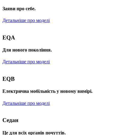
Заяви про себе.
Детальніше про моделі
EQA
Для нового покоління.
Детальніше про моделі
EQB
Електрична мобільність у новому вимірі.
Детальніше про моделі
Седан
Це для всіх органів почуттів.