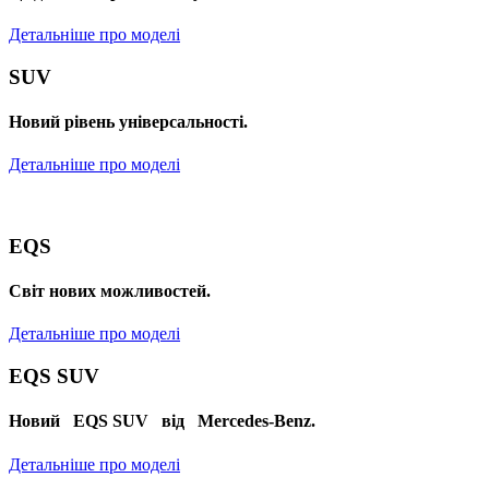
Детальніше про моделі
SUV
Новий рівень універсальності.
Детальніше про моделі
EQS
Cвіт нових можливостей.
Детальніше про моделі
EQS SUV
Новий EQS SUV від Mercedes-Benz.
Детальніше про моделі