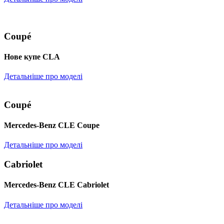
Coupé
Нове купе CLA
Детальніше про моделі
Coupé
Mercedes-Benz CLE Coupe
Детальніше про моделі
Cabriolet
Mercedes-Benz CLE Cabriolet
Детальніше про моделі