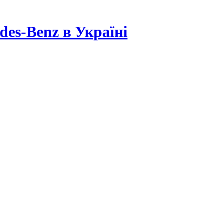
es-Benz в Україні