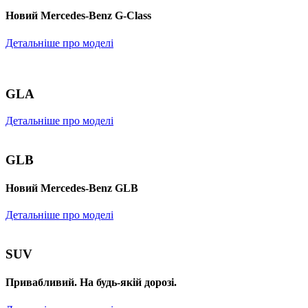
Новий Mercedes-Benz G-Class
Детальніше про моделі
GLA
Детальніше про моделі
GLB
Новий Mercedes-Benz GLB
Детальніше про моделі
SUV
Привабливий. На будь-якій дорозі.