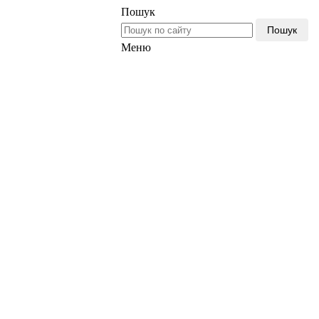
Пошук
Пошук
Меню