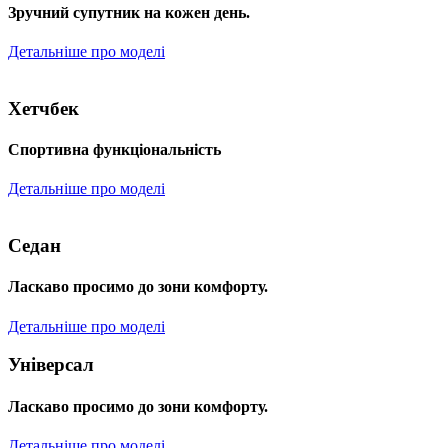
Зручний супутник на кожен день.
Детальніше про моделі
Хетчбек
Спортивна функціональність
Детальніше про моделі
Седан
Ласкаво просимо до зони комфорту.
Детальніше про моделі
Універсал
Ласкаво просимо до зони комфорту.
Детальніше про моделі