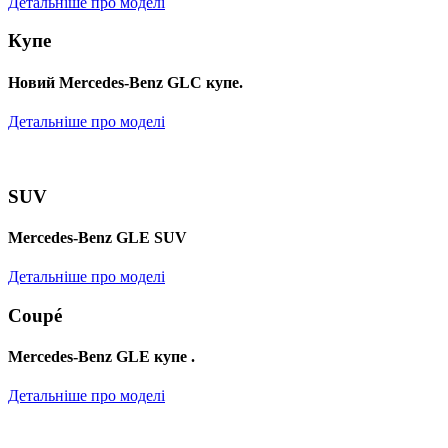
Детальніше про моделі
Купе
Новий Mercedes-Benz GLС купе.
Детальніше про моделі
SUV
Mercedes-Benz GLE SUV
Детальніше про моделі
Coupé
Mercedes-Benz GLE купе .
Детальніше про моделі