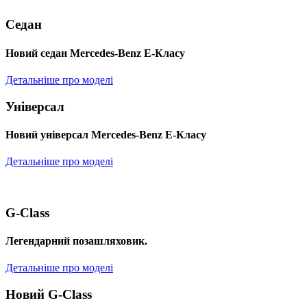
Седан
Новий седан Mercedes-Benz Е-Класу
Детальніше про моделі
Універсал
Новий універсал Mercedes-Benz E-Класу
Детальніше про моделі
G-Class
Легендарний позашляховик.
Детальніше про моделі
Новий G-Class