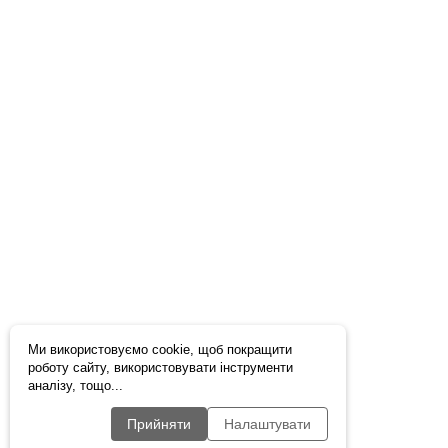
Ми використовуємо cookie, щоб покращити
роботу сайту, використовувати інструменти
аналізу, тощо...
Прийняти
Налаштувати