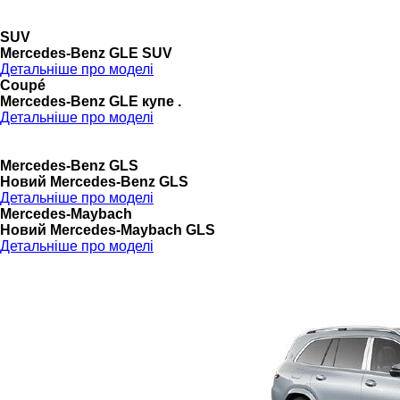
SUV
Mercedes-Benz GLE SUV
Детальніше про моделі
Coupé
Mercedes-Benz GLE купе .
Детальніше про моделі
Mercedes-Benz GLS
Новий Mercedes-Benz GLS
Детальніше про моделі
Mercedes-Maybach
Новий Mercedes-Maybach GLS
Детальніше про моделі