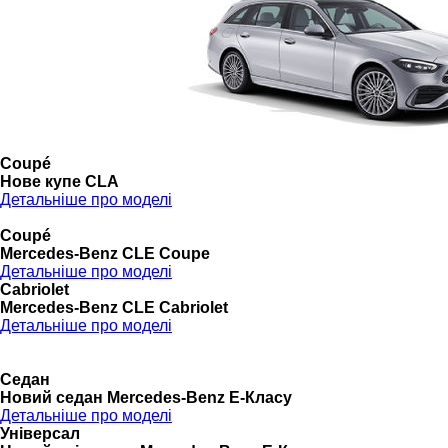
Coupé
Нове купе CLA
Детальніше про моделі
Coupé
Mercedes-Benz CLE Coupe
Детальніше про моделі
Cabriolet
Mercedes-Benz CLE Cabriolet
Детальніше про моделі
Седан
Новий седан Mercedes-Benz Е-Класу
Детальніше про моделі
Універсал