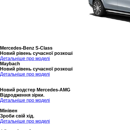
Mercedes-Benz S-Class
Новий рівень сучасної розкоші
Детальніше про моделі
Maybach
Новий рівень сучасної розкоші
Детальніше про моделі
Новий родстер Mercedes-AMG
Відродження зірки.
Детальніше про моделі
Мінівен
Зроби свій хід.
Детальніше про моделі