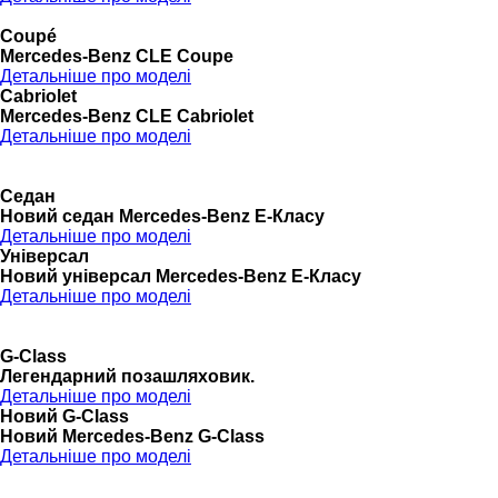
Coupé
Mercedes-Benz CLE Coupe
Детальніше про моделі
Cabriolet
Mercedes-Benz CLE Cabriolet
Детальніше про моделі
Седан
Новий седан Mercedes-Benz Е-Класу
Детальніше про моделі
Універсал
Новий універсал Mercedes-Benz E-Класу
Детальніше про моделі
G-Class
Легендарний позашляховик.
Детальніше про моделі
Новий G-Class
Новий Mercedes-Benz G-Class
Детальніше про моделі