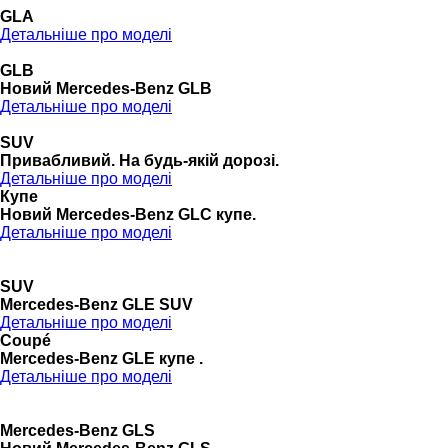
GLA
Детальніше про моделі
GLB
Новий Mercedes-Benz GLB
Детальніше про моделі
SUV
Привабливий. На будь-якій дорозі.
Детальніше про моделі
Купе
Новий Mercedes-Benz GLС купе.
Детальніше про моделі
SUV
Mercedes-Benz GLE SUV
Детальніше про моделі
Coupé
Mercedes-Benz GLE купе .
Детальніше про моделі
Mercedes-Benz GLS