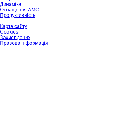
Динаміка
Оснащення AMG
Продуктивність
Карта сайту
Cookies
Захист даних
Правова інформація