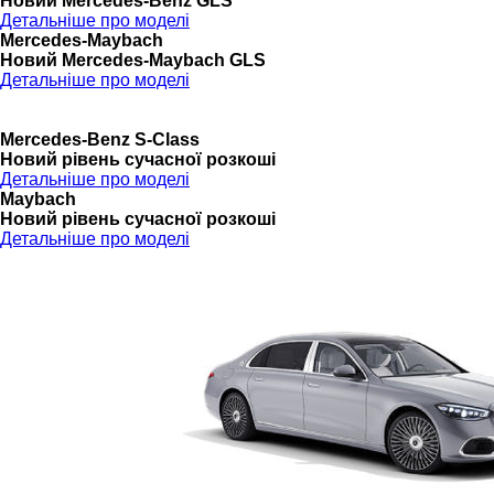
Новий Mercedes-Benz GLS
Детальніше про моделі
Mercedes-Maybach
Новий Mercedes-Maybach GLS
Детальніше про моделі
Mercedes-Benz S-Class
Новий рівень сучасної розкоші
Детальніше про моделі
Maybach
Новий рівень сучасної розкоші
Детальніше про моделі