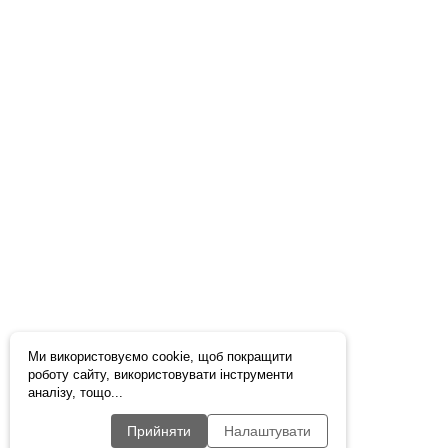
Ми використовуємо cookie, щоб покращити
роботу сайту, використовувати інструменти
аналізу, тощо...
Прийняти
Налаштувати