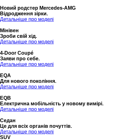
Новий родстер Mercedes-AMG
Відродження зірки.
Детальніше про моделі
Мінівен
Зроби свій хід.
Детальніше про моделі
4-Door Coupé
Заяви про себе.
Детальніше про моделі
EQA
Для нового покоління.
Детальніше про моделі
EQB
Електрична мобільність у новому вимірі.
Детальніше про моделі
Седан
Це для всіх органів почуттів.
Детальніше про моделі
SUV