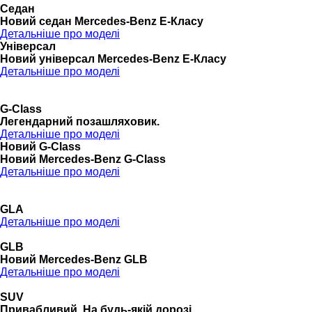
Седан
Новий седан Mercedes-Benz Е-Класу
Детальніше про моделі
Універсал
Новий універсал Mercedes-Benz E-Класу
Детальніше про моделі
G-Class
Легендарний позашляховик.
Детальніше про моделі
Новий G-Class
Новий Mercedes-Benz G-Class
Детальніше про моделі
GLA
Детальніше про моделі
GLB
Новий Mercedes-Benz GLB
Детальніше про моделі
SUV
Привабливий. На будь-якій дорозі.