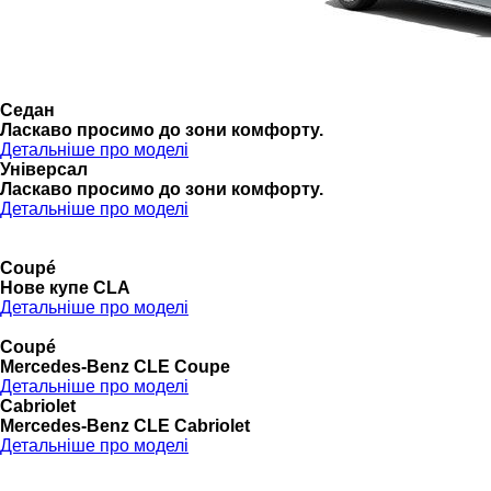
Седан
Ласкаво просимо до зони комфорту.
Детальніше про моделі
Універсал
Ласкаво просимо до зони комфорту.
Детальніше про моделі
Coupé
Нове купе CLA
Детальніше про моделі
Coupé
Mercedes-Benz CLE Coupe
Детальніше про моделі
Cabriolet
Mercedes-Benz CLE Cabriolet
Детальніше про моделі