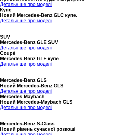
Детальніше про моделі
Купе
Новий Mercedes-Benz GLС купе.
Детальніше про моделі
SUV
Mercedes-Benz GLE SUV
Детальніше про моделі
Coupé
Mercedes-Benz GLE купе .
Детальніше про моделі
Mercedes-Benz GLS
Новий Mercedes-Benz GLS
Детальніше про моделі
Mercedes-Maybach
Новий Mercedes-Maybach GLS
Детальніше про моделі
Mercedes-Benz S-Class
Новий рівень сучасної розкоші
Детальніше про моделі