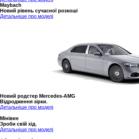
Maybach
Новий рівень сучасної розкоші
Детальніше про моделі
Новий родстер Mercedes-AMG
Відродження зірки.
Детальніше про моделі
Мінівен
Зроби свій хід.
Детальніше про моделі