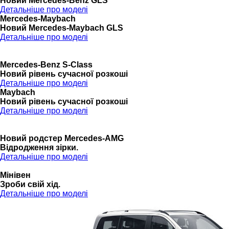
Новий Mercedes-Benz GLS
Детальніше про моделі
Mercedes-Maybach
Новий Mercedes-Maybach GLS
Детальніше про моделі
Mercedes-Benz S-Class
Новий рівень сучасної розкоші
Детальніше про моделі
Maybach
Новий рівень сучасної розкоші
Детальніше про моделі
Новий родстер Mercedes-AMG
Відродження зірки.
Детальніше про моделі
Мінівен
Зроби свій хід.
Детальніше про моделі