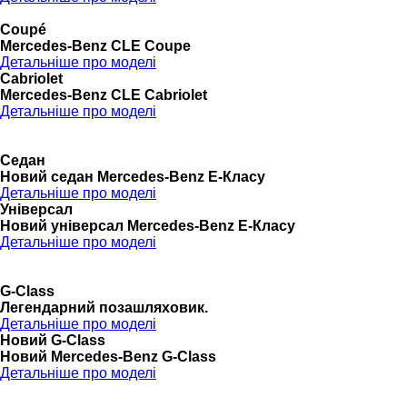
Coupé
Mercedes-Benz CLE Coupe
Детальніше про моделі
Cabriolet
Mercedes-Benz CLE Cabriolet
Детальніше про моделі
Седан
Новий седан Mercedes-Benz Е-Класу
Детальніше про моделі
Універсал
Новий універсал Mercedes-Benz E-Класу
Детальніше про моделі
G-Class
Легендарний позашляховик.
Детальніше про моделі
Новий G-Class
Новий Mercedes-Benz G-Class
Детальніше про моделі