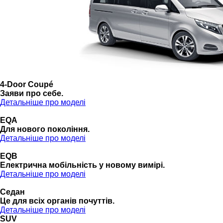
4-Door Coupé
Заяви про себе.
Детальніше про моделі
EQA
Для нового покоління.
Детальніше про моделі
EQB
Електрична мобільність у новому вимірі.
Детальніше про моделі
Седан
Це для всіх органів почуттів.
Детальніше про моделі
SUV