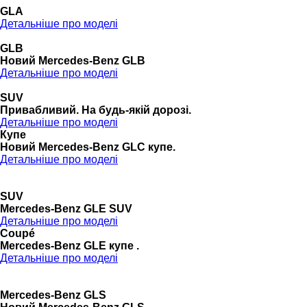
GLA
Детальніше про моделі
GLB
Новий Mercedes-Benz GLB
Детальніше про моделі
SUV
Привабливий. На будь-якій дорозі.
Детальніше про моделі
Купе
Новий Mercedes-Benz GLС купе.
Детальніше про моделі
SUV
Mercedes-Benz GLE SUV
Детальніше про моделі
Coupé
Mercedes-Benz GLE купе .
Детальніше про моделі
Mercedes-Benz GLS