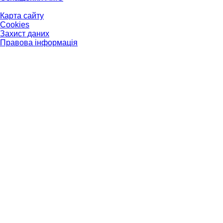
Карта сайту
Cookies
Захист даних
Правова інформація