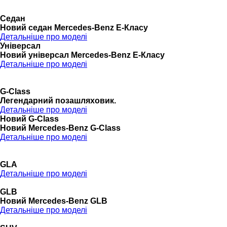
Седан
Новий седан Mercedes-Benz Е-Класу
Детальніше про моделі
Універсал
Новий універсал Mercedes-Benz E-Класу
Детальніше про моделі
G-Class
Легендарний позашляховик.
Детальніше про моделі
Новий G-Class
Новий Mercedes-Benz G-Class
Детальніше про моделі
GLA
Детальніше про моделі
GLB
Новий Mercedes-Benz GLB
Детальніше про моделі