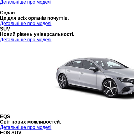
Детальніше про моделі
Седан
Це для всіх органів почуттів.
Детальніше про моделі
SUV
Новий рівень універсальності.
Детальніше про моделі
EQS
Cвіт нових можливостей.
Детальніше про моделі
EQS SUV