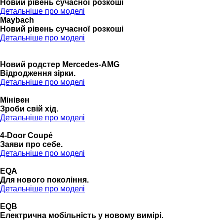
Новий рівень сучасної розкоші
Детальніше про моделі
Maybach
Новий рівень сучасної розкоші
Детальніше про моделі
Новий родстер Mercedes-AMG
Відродження зірки.
Детальніше про моделі
Мінівен
Зроби свій хід.
Детальніше про моделі
4-Door Coupé
Заяви про себе.
Детальніше про моделі
EQA
Для нового покоління.
Детальніше про моделі
EQB
Електрична мобільність у новому вимірі.