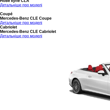
Нове купе CLA
Детальніше про моделі
Coupé
Mercedes-Benz CLE Coupe
Детальніше про моделі
Cabriolet
Mercedes-Benz CLE Cabriolet
Детальніше про моделі