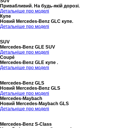
SUV
Привабливий. На будь-якій дорозі.
Детальніше про моделі
Купе
Новий Mercedes-Benz GLС купе.
Детальніше про моделі
SUV
Mercedes-Benz GLE SUV
Детальніше про моделі
Coupé
Mercedes-Benz GLE купе .
Детальніше про моделі
Mercedes-Benz GLS
Новий Mercedes-Benz GLS
Детальніше про моделі
Mercedes-Maybach
Новий Mercedes-Maybach GLS
Детальніше про моделі
Mercedes-Benz S-Class