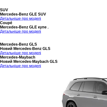
SUV
Mercedes-Benz GLE SUV
Детальніше про моделі
Coupé
Mercedes-Benz GLE купе .
Детальніше про моделі
Mercedes-Benz GLS
Новий Mercedes-Benz GLS
Детальніше про моделі
Mercedes-Maybach
Новий Mercedes-Maybach GLS
Детальніше про моделі