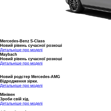
Mercedes-Benz S-Class
Новий рівень сучасної розкоші
Детальніше про моделі
Maybach
Новий рівень сучасної розкоші
Детальніше про моделі
Новий родстер Mercedes-AMG
Відродження зірки.
Детальніше про моделі
Мінівен
Зроби свій хід.
Детальніше про моделі