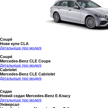
Coupé
Нове купе CLA
Детальніше про моделі
Coupé
Mercedes-Benz CLE Coupe
Детальніше про моделі
Cabriolet
Mercedes-Benz CLE Cabriolet
Детальніше про моделі
Седан
Новий седан Mercedes-Benz Е-Класу
Детальніше про моделі
Універсал