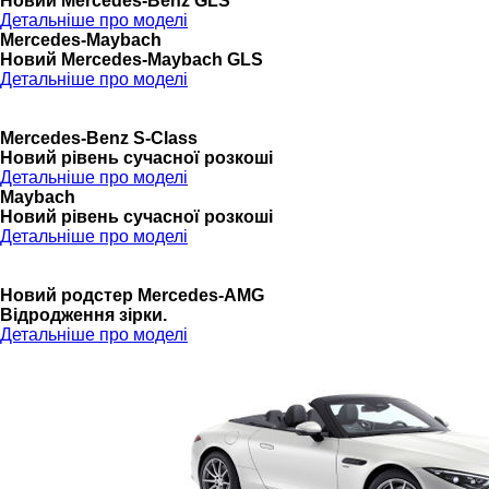
Новий Mercedes-Benz GLS
Детальніше про моделі
Mercedes-Maybach
Новий Mercedes-Maybach GLS
Детальніше про моделі
Mercedes-Benz S-Class
Новий рівень сучасної розкоші
Детальніше про моделі
Maybach
Новий рівень сучасної розкоші
Детальніше про моделі
Новий родстер Mercedes-AMG
Відродження зірки.
Детальніше про моделі