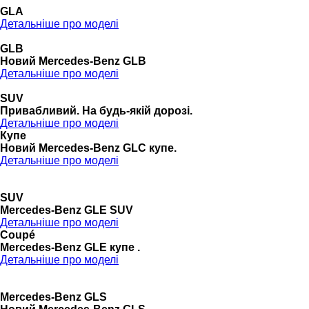
GLA
Детальніше про моделі
GLB
Новий Mercedes-Benz GLB
Детальніше про моделі
SUV
Привабливий. На будь-якій дорозі.
Детальніше про моделі
Купе
Новий Mercedes-Benz GLС купе.
Детальніше про моделі
SUV
Mercedes-Benz GLE SUV
Детальніше про моделі
Coupé
Mercedes-Benz GLE купе .
Детальніше про моделі
Mercedes-Benz GLS