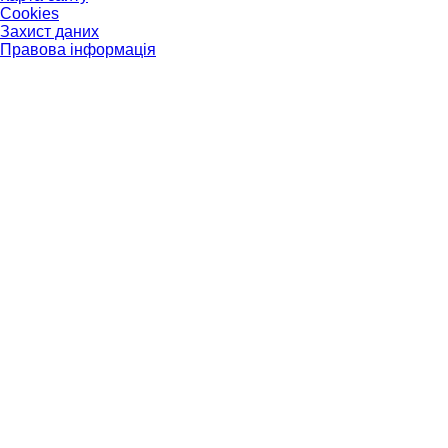
Cookies
Захист даних
Правова інформація