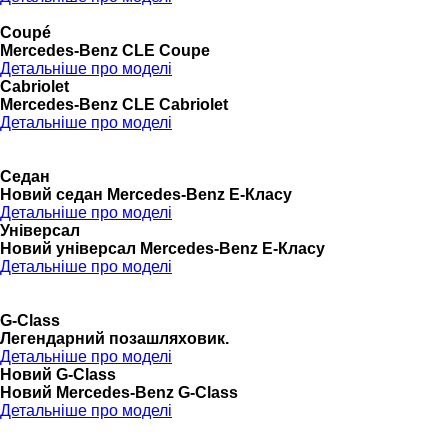
Coupé
Mercedes-Benz CLE Coupe
Детальніше про моделі
Cabriolet
Mercedes-Benz CLE Cabriolet
Детальніше про моделі
Седан
Новий седан Mercedes-Benz Е-Класу
Детальніше про моделі
Універсал
Новий універсал Mercedes-Benz E-Класу
Детальніше про моделі
G-Class
Легендарний позашляховик.
Детальніше про моделі
Новий G-Class
Новий Mercedes-Benz G-Class
Детальніше про моделі