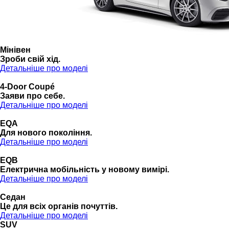
Мінівен
Зроби свій хід.
Детальніше про моделі
4-Door Coupé
Заяви про себе.
Детальніше про моделі
EQA
Для нового покоління.
Детальніше про моделі
EQB
Електрична мобільність у новому вимірі.
Детальніше про моделі
Седан
Це для всіх органів почуттів.
Детальніше про моделі
SUV