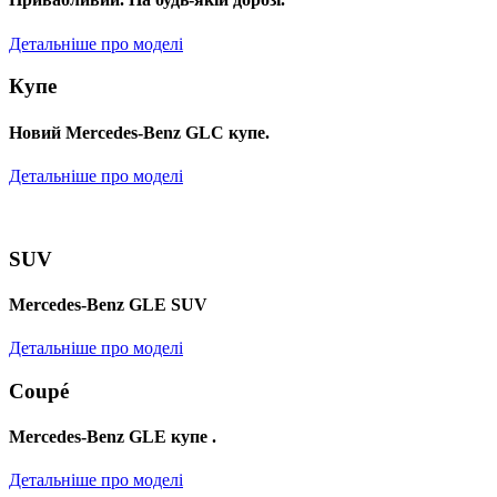
Детальніше про моделі
Купе
Новий Mercedes-Benz GLС купе.
Детальніше про моделі
SUV
Mercedes-Benz GLE SUV
Детальніше про моделі
Coupé
Mercedes-Benz GLE купе .
Детальніше про моделі