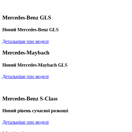
Mercedes-Benz GLS
Новий Mercedes-Benz GLS
Детальніше про моделі
Mercedes-Maybach
Новий Mercedes-Maybach GLS
Детальніше про моделі
Mercedes-Benz S-Class
Новий рівень сучасної розкоші
Детальніше про моделі