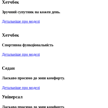
Хетчбек
Зручний супутник на кожен день.
Детальніше про моделі
Хетчбек
Спортивна функціональність
Детальніше про моделі
Седан
Ласкаво просимо до зони комфорту.
Детальніше про моделі
Універсал
Ласкаво просимо до зони комфорту.