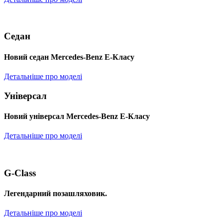
Седан
Новий седан Mercedes-Benz Е-Класу
Детальніше про моделі
Універсал
Новий універсал Mercedes-Benz E-Класу
Детальніше про моделі
G-Class
Легендарний позашляховик.
Детальніше про моделі