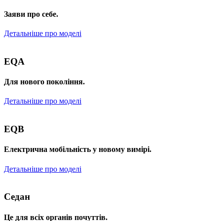
Заяви про себе.
Детальніше про моделі
EQA
Для нового покоління.
Детальніше про моделі
EQB
Електрична мобільність у новому вимірі.
Детальніше про моделі
Седан
Це для всіх органів почуттів.