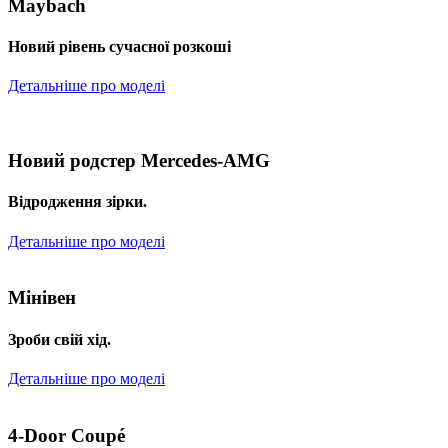
Maybach
Новий рівень сучасної розкоші
Детальніше про моделі
Новий родстер Mercedes-AMG
Відродження зірки.
Детальніше про моделі
Мінівен
Зроби свій хід.
Детальніше про моделі
4-Door Coupé