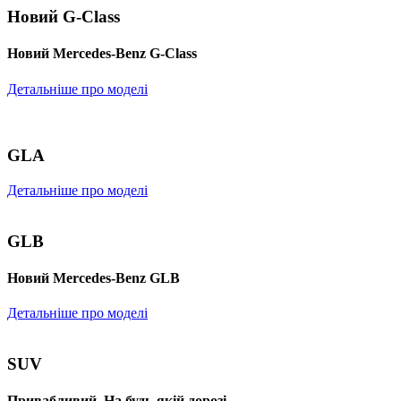
Новий G-Class
Новий Mercedes-Benz G-Class
Детальніше про моделі
GLA
Детальніше про моделі
GLB
Новий Mercedes-Benz GLB
Детальніше про моделі
SUV
Привабливий. На будь-якій дорозі.