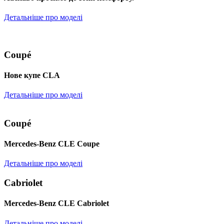
Детальніше про моделі
Coupé
Нове купе CLA
Детальніше про моделі
Coupé
Mercedes-Benz CLE Coupe
Детальніше про моделі
Cabriolet
Mercedes-Benz CLE Cabriolet
Детальніше про моделі