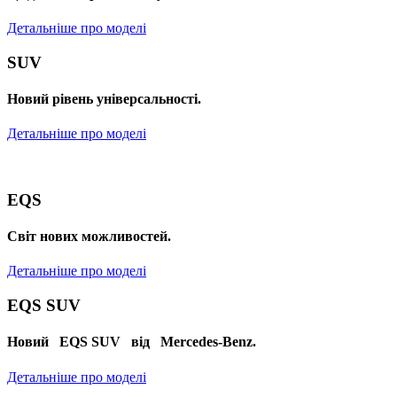
Детальніше про моделі
SUV
Новий рівень універсальності.
Детальніше про моделі
EQS
Cвіт нових можливостей.
Детальніше про моделі
EQS SUV
Новий EQS SUV від Mercedes-Benz.
Детальніше про моделі