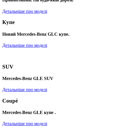
Детальніше про моделі
Купе
Новий Mercedes-Benz GLС купе.
Детальніше про моделі
SUV
Mercedes-Benz GLE SUV
Детальніше про моделі
Coupé
Mercedes-Benz GLE купе .
Детальніше про моделі