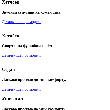
Хетчбек
Зручний супутник на кожен день.
Детальніше про моделі
Хетчбек
Спортивна функціональність
Детальніше про моделі
Седан
Ласкаво просимо до зони комфорту.
Детальніше про моделі
Універсал
Ласкаво просимо до зони комфорту.