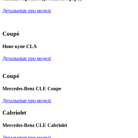
Детальніше про моделі
Coupé
Нове купе CLA
Детальніше про моделі
Coupé
Mercedes-Benz CLE Coupe
Детальніше про моделі
Cabriolet
Mercedes-Benz CLE Cabriolet
Детальніше про моделі