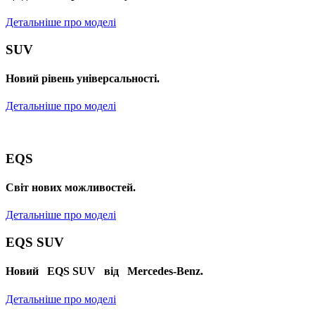
Детальніше про моделі
SUV
Новий рівень універсальності.
Детальніше про моделі
EQS
Cвіт нових можливостей.
Детальніше про моделі
EQS SUV
Новий EQS SUV від Mercedes-Benz.
Детальніше про моделі