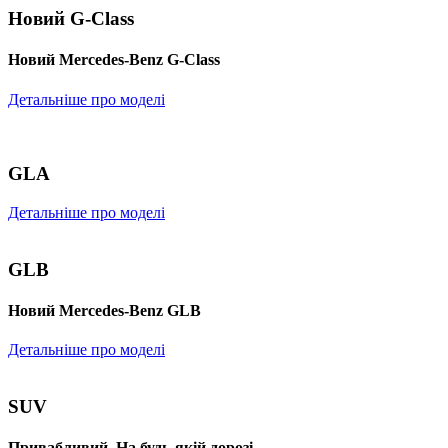
Новий G-Class
Новий Mercedes-Benz G-Class
Детальніше про моделі
GLA
Детальніше про моделі
GLB
Новий Mercedes-Benz GLB
Детальніше про моделі
SUV
Привабливий. На будь-якій дорозі.