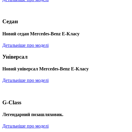
Седан
Новий седан Mercedes-Benz Е-Класу
Детальніше про моделі
Універсал
Новий універсал Mercedes-Benz E-Класу
Детальніше про моделі
G-Class
Легендарний позашляховик.
Детальніше про моделі