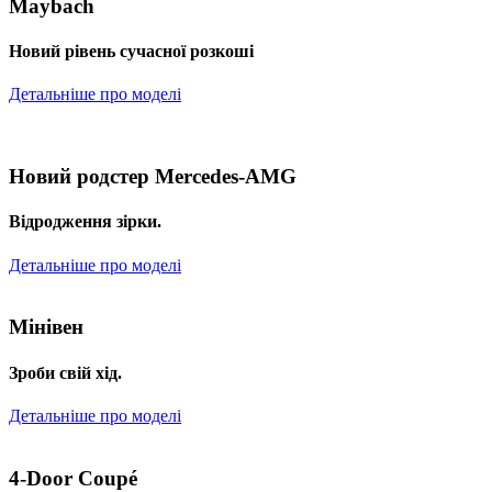
Maybach
Новий рівень сучасної розкоші
Детальніше про моделі
Новий родстер Mercedes-AMG
Відродження зірки.
Детальніше про моделі
Мінівен
Зроби свій хід.
Детальніше про моделі
4-Door Coupé