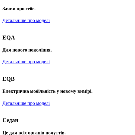
Заяви про себе.
Детальніше про моделі
EQA
Для нового покоління.
Детальніше про моделі
EQB
Електрична мобільність у новому вимірі.
Детальніше про моделі
Седан
Це для всіх органів почуттів.