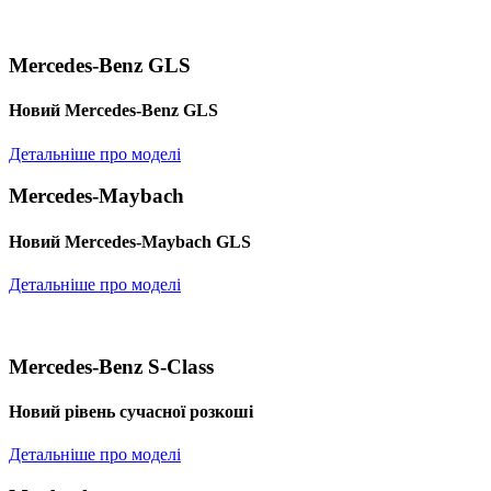
Mercedes-Benz GLS
Новий Mercedes-Benz GLS
Детальніше про моделі
Mercedes-Maybach
Новий Mercedes-Maybach GLS
Детальніше про моделі
Mercedes-Benz S-Class
Новий рівень сучасної розкоші
Детальніше про моделі