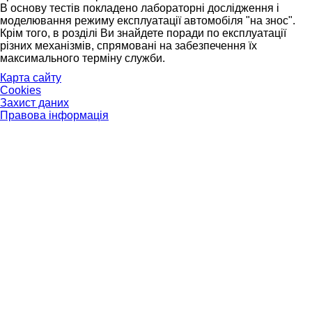
В основу тестів покладено лабораторні дослідження і
моделювання режиму експлуатації автомобіля "на знос".
Крім того, в розділі Ви знайдете поради по експлуатації
різних механізмів, спрямовані на забезпечення їх
максимального терміну служби.
Карта сайту
Cookies
Захист даних
Правова інформація