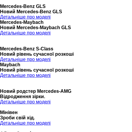
Mercedes-Benz GLS
Новий Mercedes-Benz GLS
Детальніше про моделі
Mercedes-Maybach
Новий Mercedes-Maybach GLS
Детальніше про моделі
Mercedes-Benz S-Class
Новий рівень сучасної розкоші
Детальніше про моделі
Maybach
Новий рівень сучасної розкоші
Детальніше про моделі
Новий родстер Mercedes-AMG
Відродження зірки.
Детальніше про моделі
Мінівен
Зроби свій хід.
Детальніше про моделі