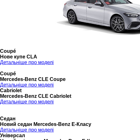
Coupé
Нове купе CLA
Детальніше про моделі
Coupé
Mercedes-Benz CLE Coupe
Детальніше про моделі
Cabriolet
Mercedes-Benz CLE Cabriolet
Детальніше про моделі
Седан
Новий седан Mercedes-Benz Е-Класу
Детальніше про моделі
Універсал