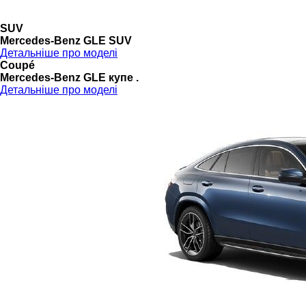
SUV
Mercedes-Benz GLE SUV
Детальніше про моделі
Coupé
Mercedes-Benz GLE купе .
Детальніше про моделі